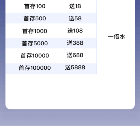
智能化制造
探索我
供应商合作
探索我