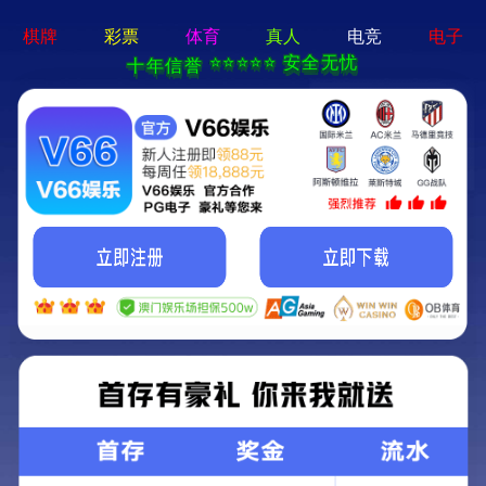
CN
臻于完美 止于至善
成为客户信赖、全球领先的信息与通信产品提供商